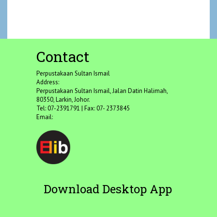
Contact
Perpustakaan Sultan Ismail
Address:
Perpustakaan Sultan Ismail, Jalan Datin Halimah,
80350, Larkin, Johor.
Tel: 07-2391791 | Fax: 07- 2373845
Email:
Download Desktop App