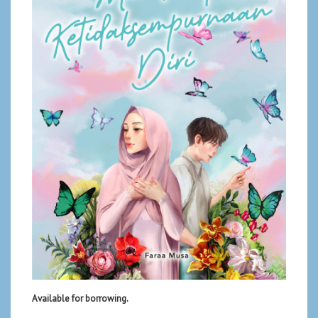
Available for borrowing.