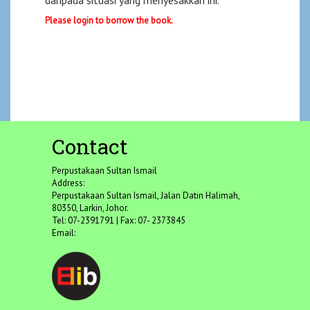
Please login to borrow the book.
Contact
Perpustakaan Sultan Ismail
Address:
Perpustakaan Sultan Ismail, Jalan Datin Halimah,
80350, Larkin, Johor.
Tel: 07-2391791 | Fax: 07- 2373845
Email: