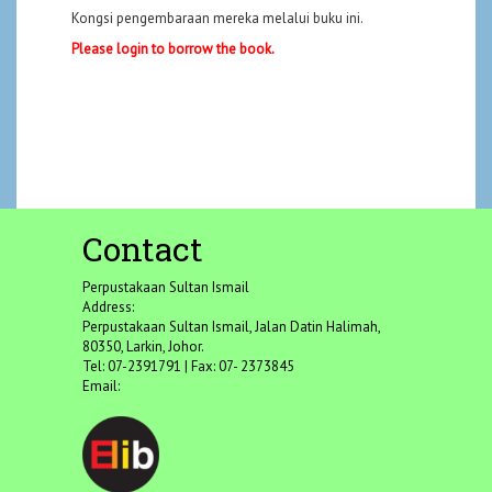
Kongsi pengembaraan mereka melalui buku ini.
Please login to borrow the book.
Contact
Perpustakaan Sultan Ismail
Address:
Perpustakaan Sultan Ismail, Jalan Datin Halimah,
80350, Larkin, Johor.
Tel: 07-2391791 | Fax: 07- 2373845
Email: