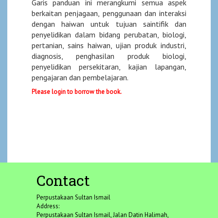
Garis panduan ini merangkumi semua aspek
berkaitan penjagaan, penggunaan dan interaksi
dengan haiwan untuk tujuan saintifik dan
penyelidikan dalam bidang perubatan, biologi,
pertanian, sains haiwan, ujian produk industri,
diagnosis, penghasilan produk biologi,
penyelidikan persekitaran, kajian lapangan,
pengajaran dan pembelajaran.
Please login to borrow the book.
Contact
Perpustakaan Sultan Ismail
Address:
Perpustakaan Sultan Ismail, Jalan Datin Halimah,