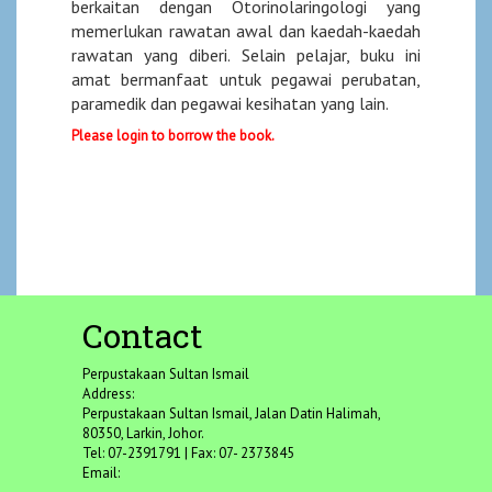
berkaitan dengan Otorinolaringologi yang
memerlukan rawatan awal dan kaedah-kaedah
rawatan yang diberi. Selain pelajar, buku ini
amat bermanfaat untuk pegawai perubatan,
paramedik dan pegawai kesihatan yang lain.
Please login to borrow the book.
Contact
Perpustakaan Sultan Ismail
Address:
Perpustakaan Sultan Ismail, Jalan Datin Halimah,
80350, Larkin, Johor.
Tel: 07-2391791 | Fax: 07- 2373845
Email: